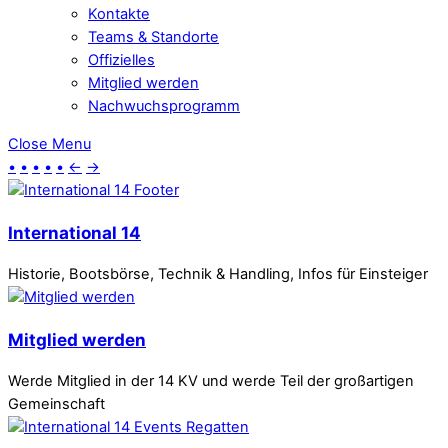
Kontakte
Teams & Standorte
Offizielles
Mitglied werden
Nachwuchsprogramm
Close Menu
•
•
•
•
•
←
→
International 14
Historie, Bootsbörse, Technik & Handling, Infos für Einsteiger
Mitglied werden
Werde Mitglied in der 14 KV und werde Teil der großartigen
Gemeinschaft