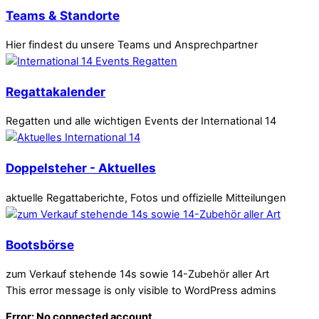
Teams & Standorte
Hier findest du unsere Teams und Ansprechpartner
Regattakalender
Regatten und alle wichtigen Events der International 14
Doppelsteher - Aktuelles
aktuelle Regattaberichte, Fotos und offizielle Mitteilungen
Bootsbörse
zum Verkauf stehende 14s sowie 14-Zubehör aller Art
This error message is only visible to WordPress admins
Error: No connected account.