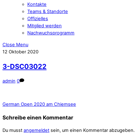
Kontakte
Teams & Standorte
Offizielles
Mitglied werden
Nachwuchsprogramm
Close Menu
12
Oktober
2020
3-DSC03022
admin
0
German Open 2020 am Chiemsee
Schreibe einen Kommentar
Du musst
angemeldet
sein, um einen Kommentar abzugeben.