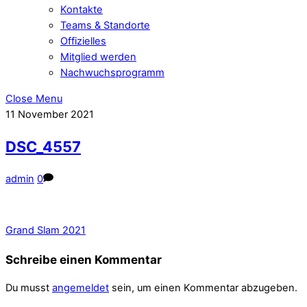
Kontakte
Teams & Standorte
Offizielles
Mitglied werden
Nachwuchsprogramm
Close Menu
11
November
2021
DSC_4557
admin
0
Grand Slam 2021
Schreibe einen Kommentar
Du musst
angemeldet
sein, um einen Kommentar abzugeben.