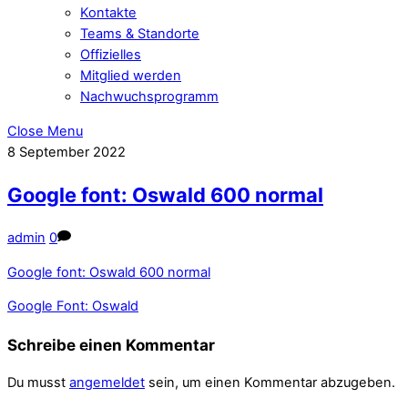
Kontakte
Teams & Standorte
Offizielles
Mitglied werden
Nachwuchsprogramm
Close Menu
8
September
2022
Google font: Oswald 600 normal
admin
0
Google font: Oswald 600 normal
Google Font: Oswald
Schreibe einen Kommentar
Du musst
angemeldet
sein, um einen Kommentar abzugeben.