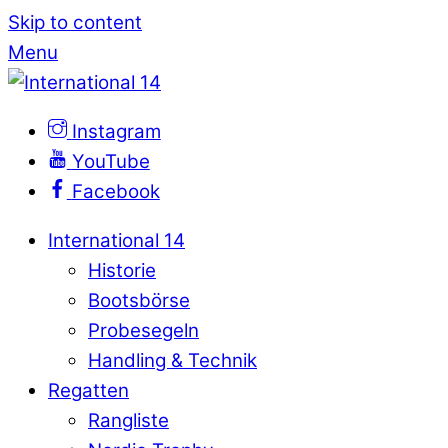
Skip to content
Menu
Instagram
YouTube
Facebook
International 14
Historie
Bootsbörse
Probesegeln
Handling & Technik
Regatten
Rangliste