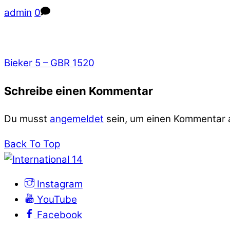
admin
0
Bieker 5 – GBR 1520
Schreibe einen Kommentar
Du musst
angemeldet
sein, um einen Kommentar
Back To Top
Instagram
YouTube
Facebook