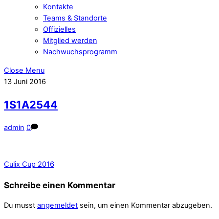
Kontakte
Teams & Standorte
Offizielles
Mitglied werden
Nachwuchsprogramm
Close Menu
13
Juni
2016
1S1A2544
admin
0
Culix Cup 2016
Schreibe einen Kommentar
Du musst
angemeldet
sein, um einen Kommentar abzugeben.