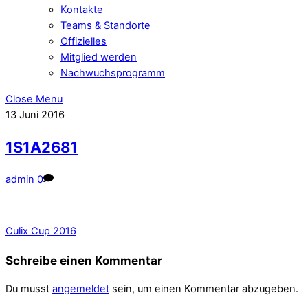
Kontakte
Teams & Standorte
Offizielles
Mitglied werden
Nachwuchsprogramm
Close Menu
13
Juni
2016
1S1A2681
admin
0
Culix Cup 2016
Schreibe einen Kommentar
Du musst
angemeldet
sein, um einen Kommentar abzugeben.