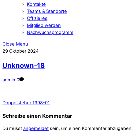
Kontakte
Teams & Standorte
Offizielles
Mitglied werden
Nachwuchsprogramm
Close Menu
29
Oktober
2024
Unknown-18
admin
0
Doppelsteher 1998-01
Schreibe einen Kommentar
Du musst
angemeldet
sein, um einen Kommentar abzugeben.