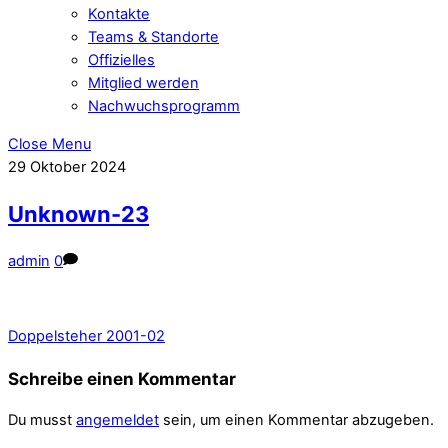
Kontakte
Teams & Standorte
Offizielles
Mitglied werden
Nachwuchsprogramm
Close Menu
29
Oktober
2024
Unknown-23
admin
0
Doppelsteher 2001-02
Schreibe einen Kommentar
Du musst
angemeldet
sein, um einen Kommentar abzugeben.