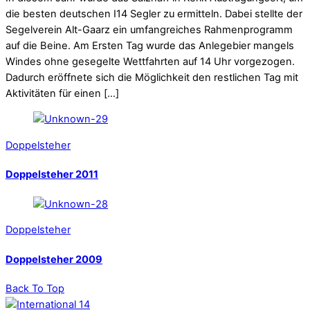
die besten deutschen I14 Segler zu ermitteln. Dabei stellte der
Segelverein Alt-Gaarz ein umfangreiches Rahmenprogramm
auf die Beine. Am Ersten Tag wurde das Anlegebier mangels
Windes ohne gesegelte Wettfahrten auf 14 Uhr vorgezogen.
Dadurch eröffnete sich die Möglichkeit den restlichen Tag mit
Aktivitäten für einen […]
Doppelsteher
Doppelsteher 2011
Doppelsteher
Doppelsteher 2009
Back To Top