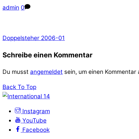
admin
0
Doppelsteher 2006-01
Schreibe einen Kommentar
Du musst
angemeldet
sein, um einen Kommentar
Back To Top
Instagram
YouTube
Facebook