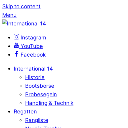
Skip to content
Menu
Instagram
YouTube
Facebook
International 14
Historie
Bootsbörse
Probesegeln
Handling & Technik
Regatten
Rangliste