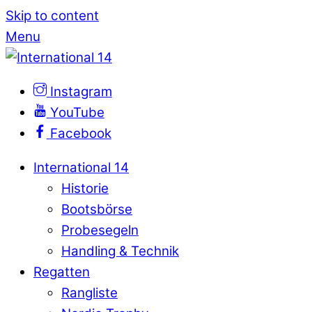
Skip to content
Menu
Instagram
YouTube
Facebook
International 14
Historie
Bootsbörse
Probesegeln
Handling & Technik
Regatten
Rangliste