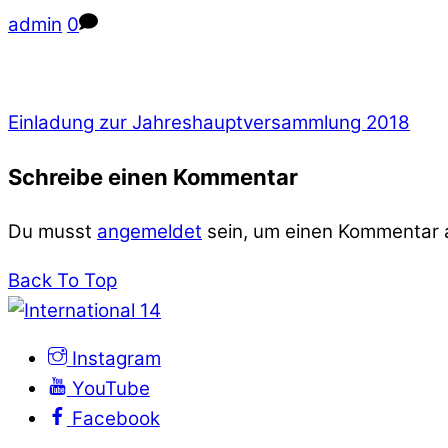
admin
0
Einladung zur Jahreshauptversammlung 2018
Schreibe einen Kommentar
Du musst
angemeldet
sein, um einen Kommentar
Back To Top
Instagram
YouTube
Facebook