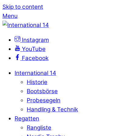
Skip to content
Menu
Instagram
YouTube
Facebook
International 14
Historie
Bootsbörse
Probesegeln
Handling & Technik
Regatten
Rangliste