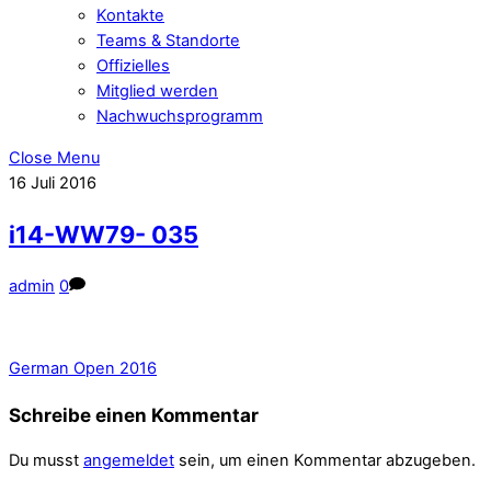
Kontakte
Teams & Standorte
Offizielles
Mitglied werden
Nachwuchsprogramm
Close Menu
16
Juli
2016
i14-WW79- 035
admin
0
German Open 2016
Schreibe einen Kommentar
Du musst
angemeldet
sein, um einen Kommentar abzugeben.