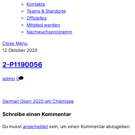
Kontakte
Teams & Standorte
Offizielles
Mitglied werden
Nachwuchsprogramm
Close Menu
12
Oktober
2020
2-P1190056
admin
0
German Open 2020 am Chiemsee
Schreibe einen Kommentar
Du musst
angemeldet
sein, um einen Kommentar abzugeben.