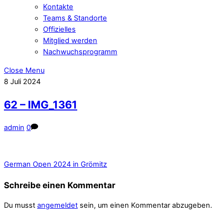
Kontakte
Teams & Standorte
Offizielles
Mitglied werden
Nachwuchsprogramm
Close Menu
8
Juli
2024
62 – IMG_1361
admin
0
German Open 2024 in Grömitz
Schreibe einen Kommentar
Du musst
angemeldet
sein, um einen Kommentar abzugeben.