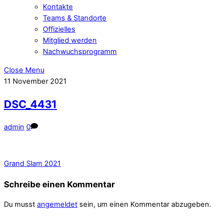
Kontakte
Teams & Standorte
Offizielles
Mitglied werden
Nachwuchsprogramm
Close Menu
11
November
2021
DSC_4431
admin
0
Grand Slam 2021
Schreibe einen Kommentar
Du musst
angemeldet
sein, um einen Kommentar abzugeben.