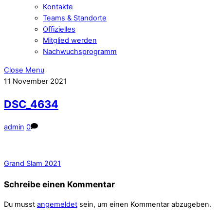
Kontakte
Teams & Standorte
Offizielles
Mitglied werden
Nachwuchsprogramm
Close Menu
11
November
2021
DSC_4634
admin
0
Grand Slam 2021
Schreibe einen Kommentar
Du musst
angemeldet
sein, um einen Kommentar abzugeben.