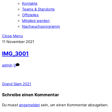
Kontakte
Teams & Standorte
Offizielles
Mitglied werden
Nachwuchsprogramm
Close Menu
11
November
2021
IMG_3001
admin
0
Grand Slam 2021
Schreibe einen Kommentar
Du musst
angemeldet
sein, um einen Kommentar abzugeben.