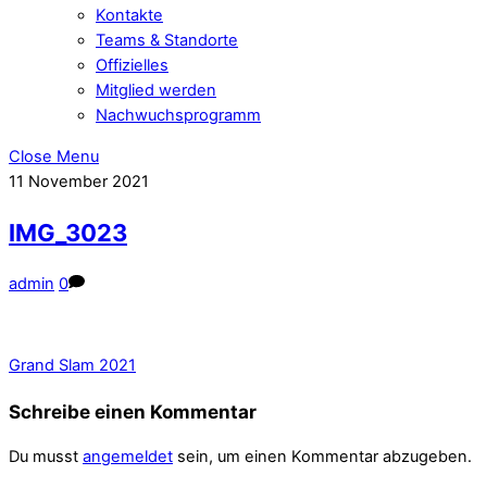
Kontakte
Teams & Standorte
Offizielles
Mitglied werden
Nachwuchsprogramm
Close Menu
11
November
2021
IMG_3023
admin
0
Grand Slam 2021
Schreibe einen Kommentar
Du musst
angemeldet
sein, um einen Kommentar abzugeben.