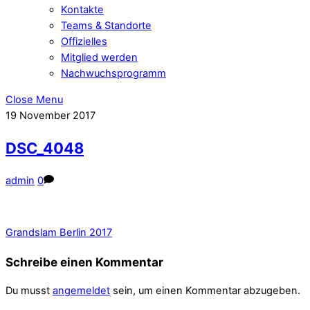
Kontakte
Teams & Standorte
Offizielles
Mitglied werden
Nachwuchsprogramm
Close Menu
19
November
2017
DSC_4048
admin
0
Grandslam Berlin 2017
Schreibe einen Kommentar
Du musst
angemeldet
sein, um einen Kommentar abzugeben.