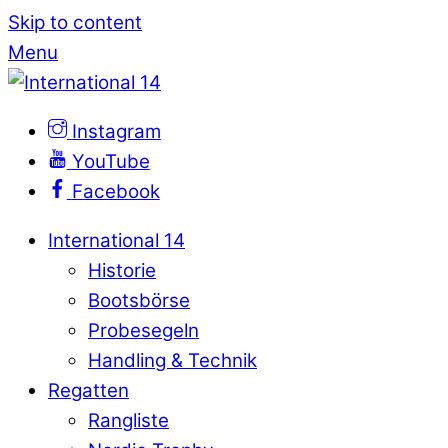
Skip to content
Menu
Instagram
YouTube
Facebook
International 14
Historie
Bootsbörse
Probesegeln
Handling & Technik
Regatten
Rangliste