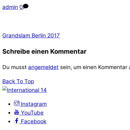
admin
0
Grandslam Berlin 2017
Schreibe einen Kommentar
Du musst
angemeldet
sein, um einen Kommentar
Back To Top
Instagram
YouTube
Facebook