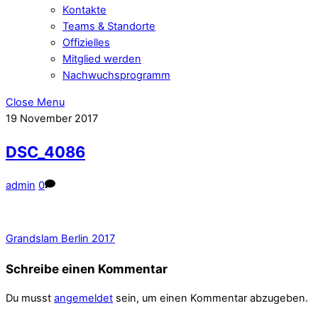
Kontakte
Teams & Standorte
Offizielles
Mitglied werden
Nachwuchsprogramm
Close Menu
19
November
2017
DSC_4086
admin
0
Grandslam Berlin 2017
Schreibe einen Kommentar
Du musst
angemeldet
sein, um einen Kommentar abzugeben.