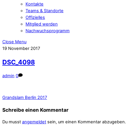
Kontakte
Teams & Standorte
Offizielles
Mitglied werden
Nachwuchsprogramm
Close Menu
19
November
2017
DSC_4098
admin
0
Grandslam Berlin 2017
Schreibe einen Kommentar
Du musst
angemeldet
sein, um einen Kommentar abzugeben.