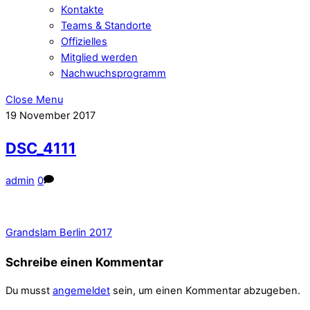
Kontakte
Teams & Standorte
Offizielles
Mitglied werden
Nachwuchsprogramm
Close Menu
19
November
2017
DSC_4111
admin
0
Grandslam Berlin 2017
Schreibe einen Kommentar
Du musst
angemeldet
sein, um einen Kommentar abzugeben.