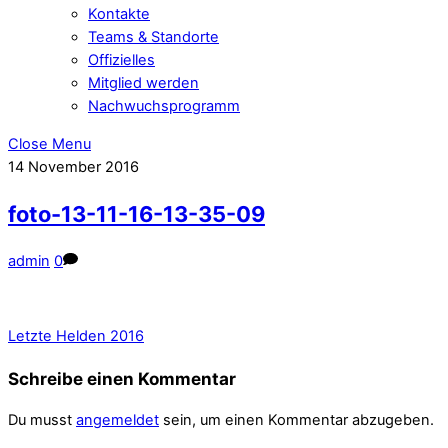
Kontakte
Teams & Standorte
Offizielles
Mitglied werden
Nachwuchsprogramm
Close Menu
14
November
2016
foto-13-11-16-13-35-09
admin
0
Letzte Helden 2016
Schreibe einen Kommentar
Du musst
angemeldet
sein, um einen Kommentar abzugeben.