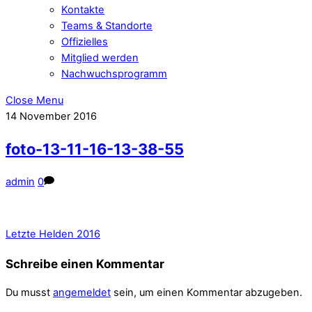
Kontakte
Teams & Standorte
Offizielles
Mitglied werden
Nachwuchsprogramm
Close Menu
14
November
2016
foto-13-11-16-13-38-55
admin
0
Letzte Helden 2016
Schreibe einen Kommentar
Du musst
angemeldet
sein, um einen Kommentar abzugeben.