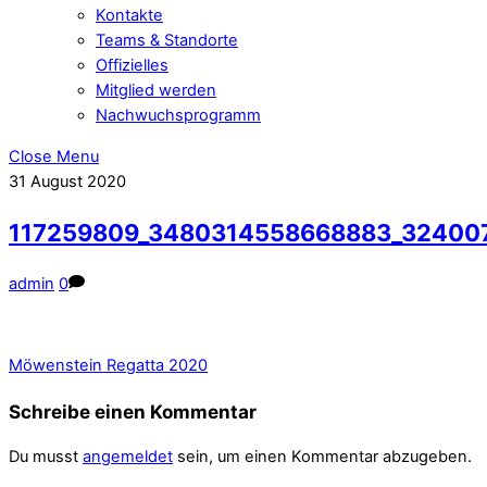
Kontakte
Teams & Standorte
Offizielles
Mitglied werden
Nachwuchsprogramm
Close Menu
31
August
2020
117259809_3480314558668883_32400
admin
0
Möwenstein Regatta 2020
Schreibe einen Kommentar
Du musst
angemeldet
sein, um einen Kommentar abzugeben.