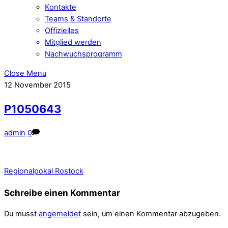
Kontakte
Teams & Standorte
Offizielles
Mitglied werden
Nachwuchsprogramm
Close Menu
12
November
2015
P1050643
admin
0
Regionalpokal Rostock
Schreibe einen Kommentar
Du musst
angemeldet
sein, um einen Kommentar abzugeben.