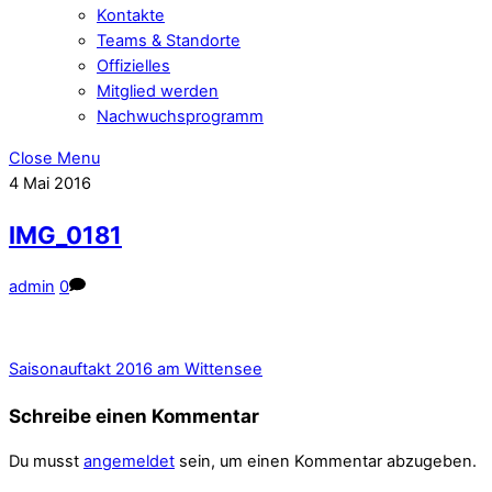
Kontakte
Teams & Standorte
Offizielles
Mitglied werden
Nachwuchsprogramm
Close Menu
4
Mai
2016
IMG_0181
admin
0
Saisonauftakt 2016 am Wittensee
Schreibe einen Kommentar
Du musst
angemeldet
sein, um einen Kommentar abzugeben.