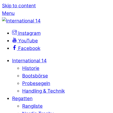
Skip to content
Menu
Instagram
YouTube
Facebook
International 14
Historie
Bootsbörse
Probesegeln
Handling & Technik
Regatten
Rangliste