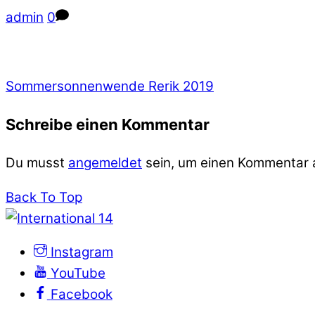
admin
0
Sommersonnenwende Rerik 2019
Schreibe einen Kommentar
Du musst
angemeldet
sein, um einen Kommentar
Back To Top
Instagram
YouTube
Facebook