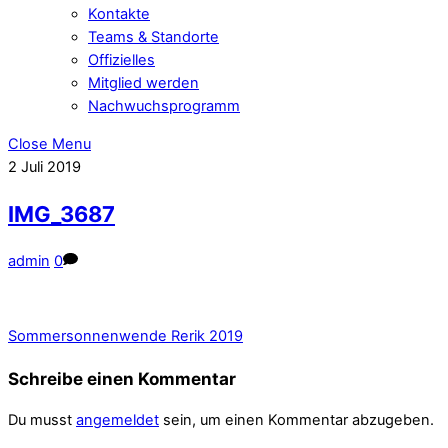
Kontakte
Teams & Standorte
Offizielles
Mitglied werden
Nachwuchsprogramm
Close Menu
2
Juli
2019
IMG_3687
admin
0
Sommersonnenwende Rerik 2019
Schreibe einen Kommentar
Du musst
angemeldet
sein, um einen Kommentar abzugeben.