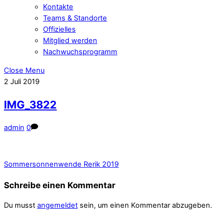
Kontakte
Teams & Standorte
Offizielles
Mitglied werden
Nachwuchsprogramm
Close Menu
2
Juli
2019
IMG_3822
admin
0
Sommersonnenwende Rerik 2019
Schreibe einen Kommentar
Du musst
angemeldet
sein, um einen Kommentar abzugeben.