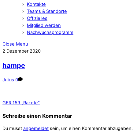
Kontakte
Teams & Standorte
Offizielles
Mitglied werden
Nachwuchsprogramm
Close Menu
2
Dezember
2020
hampe
Julius
0
GER 159 „Rakete“
Schreibe einen Kommentar
Du musst
angemeldet
sein, um einen Kommentar abzugeben.