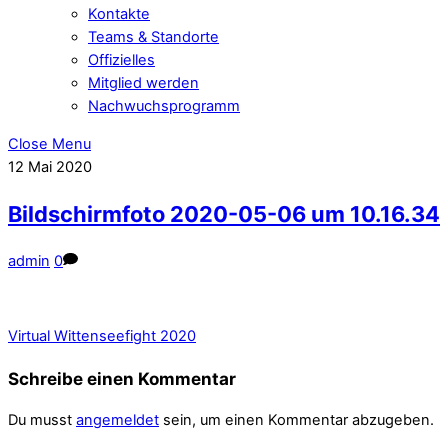
Kontakte
Teams & Standorte
Offizielles
Mitglied werden
Nachwuchsprogramm
Close Menu
12
Mai
2020
Bildschirmfoto 2020-05-06 um 10.16.34
admin
0
Virtual Wittenseefight 2020
Schreibe einen Kommentar
Du musst
angemeldet
sein, um einen Kommentar abzugeben.