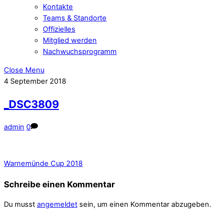
Kontakte
Teams & Standorte
Offizielles
Mitglied werden
Nachwuchsprogramm
Close Menu
4
September
2018
_DSC3809
admin
0
Warnemünde Cup 2018
Schreibe einen Kommentar
Du musst
angemeldet
sein, um einen Kommentar abzugeben.