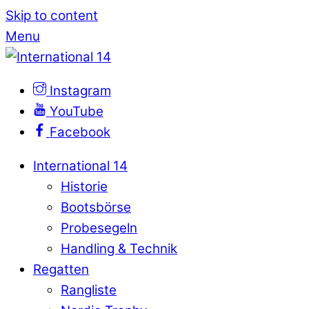
Skip to content
Menu
Instagram
YouTube
Facebook
International 14
Historie
Bootsbörse
Probesegeln
Handling & Technik
Regatten
Rangliste