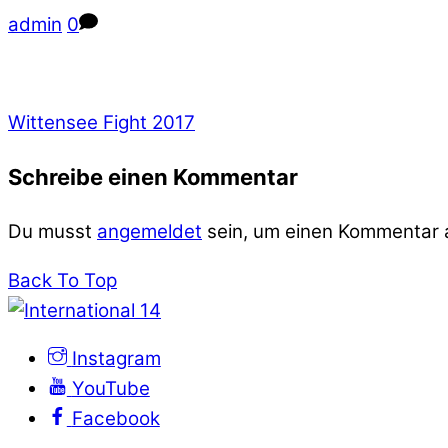
admin
0
Wittensee Fight 2017
Schreibe einen Kommentar
Du musst
angemeldet
sein, um einen Kommentar
Back To Top
Instagram
YouTube
Facebook