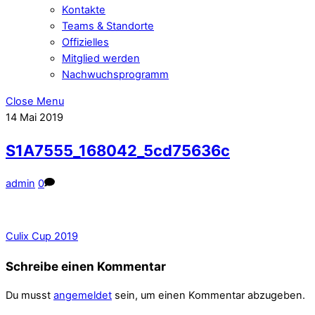
Kontakte
Teams & Standorte
Offizielles
Mitglied werden
Nachwuchsprogramm
Close Menu
14
Mai
2019
S1A7555_168042_5cd75636c
admin
0
Culix Cup 2019
Schreibe einen Kommentar
Du musst
angemeldet
sein, um einen Kommentar abzugeben.