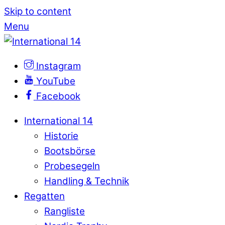
Skip to content
Menu
Instagram
YouTube
Facebook
International 14
Historie
Bootsbörse
Probesegeln
Handling & Technik
Regatten
Rangliste