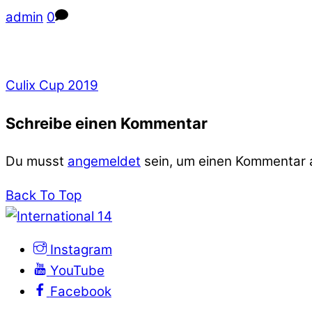
admin
0
Culix Cup 2019
Schreibe einen Kommentar
Du musst
angemeldet
sein, um einen Kommentar
Back To Top
Instagram
YouTube
Facebook