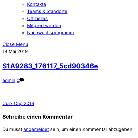
Kontakte
Teams & Standorte
Offizielles
Mitglied werden
Nachwuchsprogramm
Close Menu
14
Mai
2019
S1A9283_176117_5cd90346e
admin
0
Culix Cup 2019
Schreibe einen Kommentar
Du musst
angemeldet
sein, um einen Kommentar abzugeben.