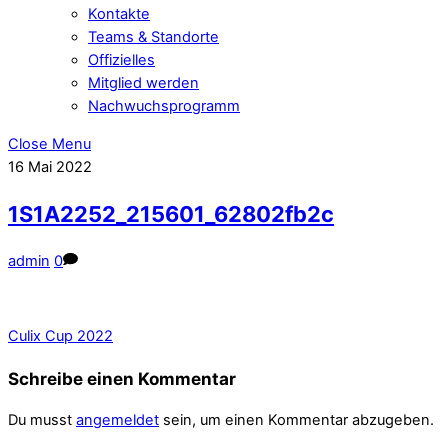
Kontakte
Teams & Standorte
Offizielles
Mitglied werden
Nachwuchsprogramm
Close Menu
16
Mai
2022
1S1A2252_215601_62802fb2c
admin
0
Culix Cup 2022
Schreibe einen Kommentar
Du musst
angemeldet
sein, um einen Kommentar abzugeben.