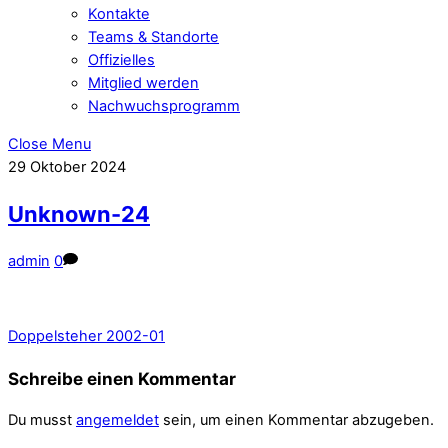
Kontakte
Teams & Standorte
Offizielles
Mitglied werden
Nachwuchsprogramm
Close Menu
29
Oktober
2024
Unknown-24
admin
0
Doppelsteher 2002-01
Schreibe einen Kommentar
Du musst
angemeldet
sein, um einen Kommentar abzugeben.