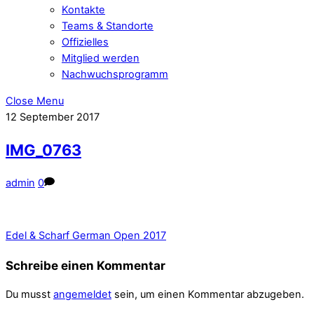
Kontakte
Teams & Standorte
Offizielles
Mitglied werden
Nachwuchsprogramm
Close Menu
12
September
2017
IMG_0763
admin
0
Edel & Scharf German Open 2017
Schreibe einen Kommentar
Du musst
angemeldet
sein, um einen Kommentar abzugeben.