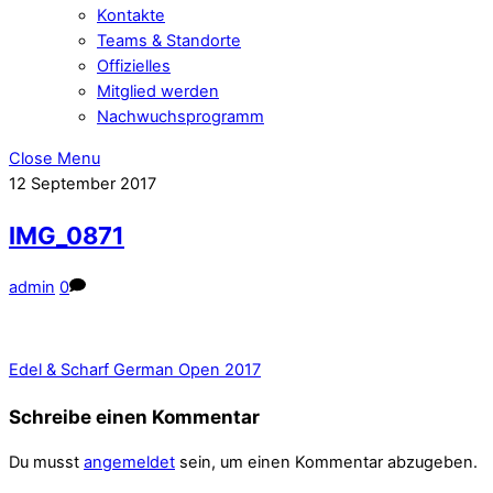
Kontakte
Teams & Standorte
Offizielles
Mitglied werden
Nachwuchsprogramm
Close Menu
12
September
2017
IMG_0871
admin
0
Edel & Scharf German Open 2017
Schreibe einen Kommentar
Du musst
angemeldet
sein, um einen Kommentar abzugeben.