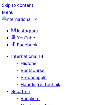
Skip to content
Menu
Instagram
YouTube
Facebook
International 14
Historie
Bootsbörse
Probesegeln
Handling & Technik
Regatten
Rangliste