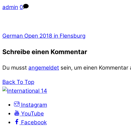
admin
0
German Open 2018 in Flensburg
Schreibe einen Kommentar
Du musst
angemeldet
sein, um einen Kommentar
Back To Top
Instagram
YouTube
Facebook