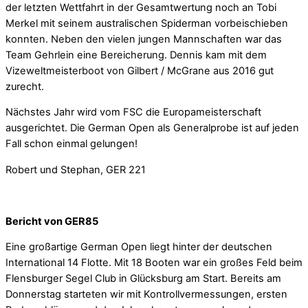
der letzten Wettfahrt in der Gesamtwertung noch an Tobi
Merkel mit seinem australischen Spiderman vorbeischieben
konnten. Neben den vielen jungen Mannschaften war das
Team Gehrlein eine Bereicherung. Dennis kam mit dem
Vizeweltmeisterboot von Gilbert / McGrane aus 2016 gut
zurecht.
Nächstes Jahr wird vom FSC die Europameisterschaft
ausgerichtet. Die German Open als Generalprobe ist auf jeden
Fall schon einmal gelungen!
Robert und Stephan, GER 221
Bericht von GER85
Eine großartige German Open liegt hinter der deutschen
International 14 Flotte. Mit 18 Booten war ein großes Feld beim
Flensburger Segel Club in Glücksburg am Start. Bereits am
Donnerstag starteten wir mit Kontrollvermessungen, ersten