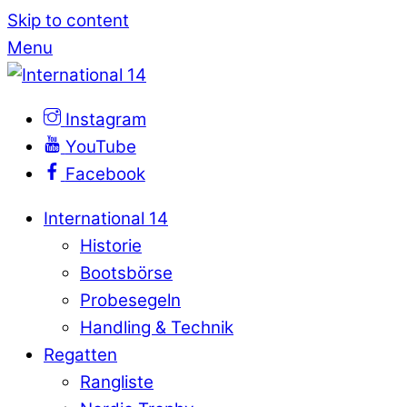
Skip to content
Menu
Instagram
YouTube
Facebook
International 14
Historie
Bootsbörse
Probesegeln
Handling & Technik
Regatten
Rangliste