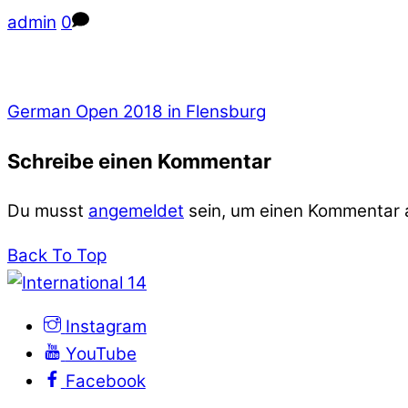
admin
0
German Open 2018 in Flensburg
Schreibe einen Kommentar
Du musst
angemeldet
sein, um einen Kommentar
Back To Top
Instagram
YouTube
Facebook