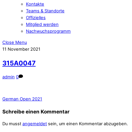
Kontakte
Teams & Standorte
Offizielles
Mitglied werden
Nachwuchsprogramm
Close Menu
11
November
2021
315A0047
admin
0
German Open 2021
Schreibe einen Kommentar
Du musst
angemeldet
sein, um einen Kommentar abzugeben.