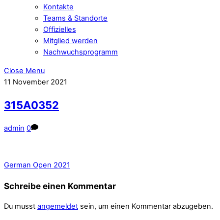
Kontakte
Teams & Standorte
Offizielles
Mitglied werden
Nachwuchsprogramm
Close Menu
11
November
2021
315A0352
admin
0
German Open 2021
Schreibe einen Kommentar
Du musst
angemeldet
sein, um einen Kommentar abzugeben.