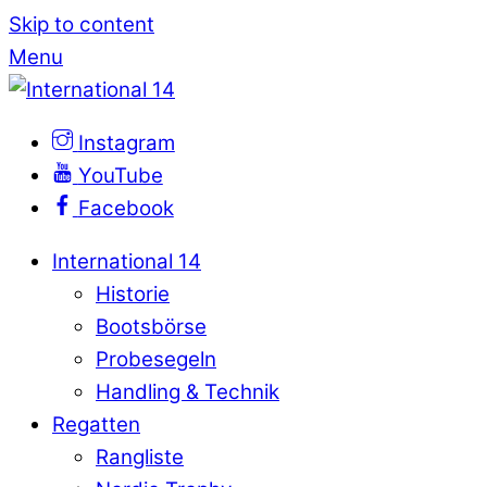
Skip to content
Menu
Instagram
YouTube
Facebook
International 14
Historie
Bootsbörse
Probesegeln
Handling & Technik
Regatten
Rangliste