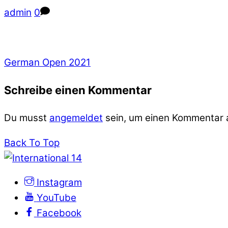
admin
0
German Open 2021
Schreibe einen Kommentar
Du musst
angemeldet
sein, um einen Kommentar
Back To Top
Instagram
YouTube
Facebook